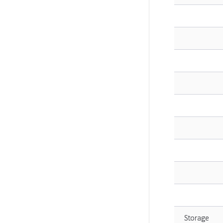
Storage