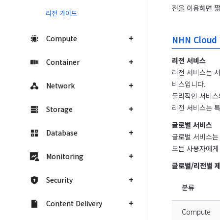
전을 이용하면 짧
리전 가이드
Compute
NHN Clou
리전 서비스
Container
리전 서비스는 
비스입니다.

Network
물리적인 서비스의
리전 서비스는 특
Storage
글로벌 서비스
Database
글로벌 서비스는 
모든 사용자에게 
Monitoring
글로벌/리전별 
Security
분류
Content Delivery
Compute