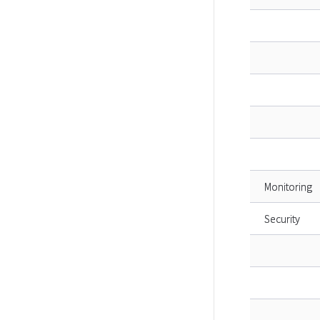
Monitoring
Security