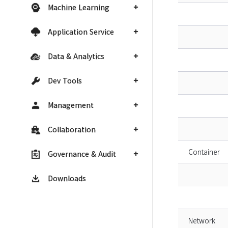
Machine Learning
Application Service
Data & Analytics
Dev Tools
Management
Collaboration
Container
Governance & Audit
Downloads
Network