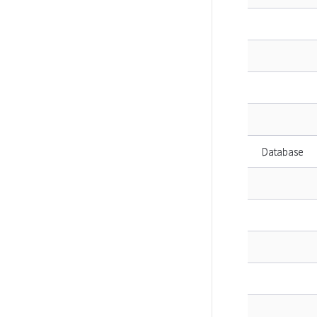
Database