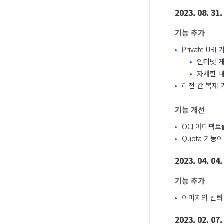
2023. 08. 31.
기능 추가
Private URI
인터넷 게
자세한 
리전 간 복제
기능 개선
OCI 아티팩트
Quota 기능
2023. 04. 04.
기능 추가
이미지의 신뢰
2023. 02. 07.