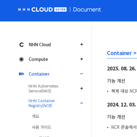
NHN Cloud 공공 홈페이지로 가기
NHN Cloud
Container 
Compute
2025. 08. 26.
Container
기능 개선
NHN Kubernetes
Service(NKS)
복제 대상 N
NHN Container
2024. 12. 03.
Registry(NCR)
개요
기능 개선
NCR 콘솔에서
사용 가이드