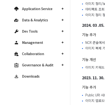
이미지 정리/
Application Service
아티팩트 조회
이미지 정리 
Data & Analytics
2024. 03 .05.
Dev Tools
기능 추가
Management
NCR 콘솔에서
이미지 복제 
Collaboration
기능 개선
Governance & Audit
이미지 키워드
Downloads
2023. 11. 30.
기능 추가
Public U
이미지 업로드