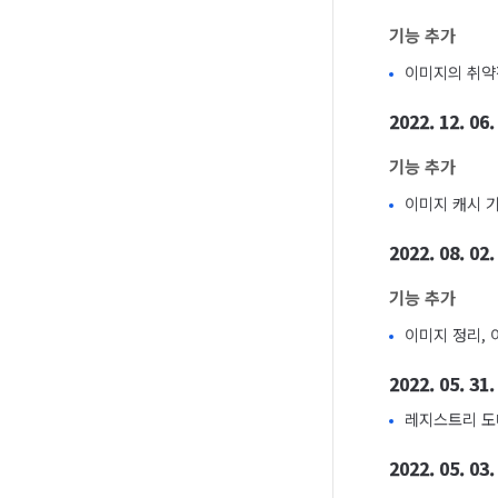
기능 추가
이미지의 취약
2022. 12. 06.
기능 추가
이미지 캐시 
2022. 08. 02.
기능 추가
이미지 정리,
2022. 05. 31.
레지스트리 도메
2022. 05. 03.