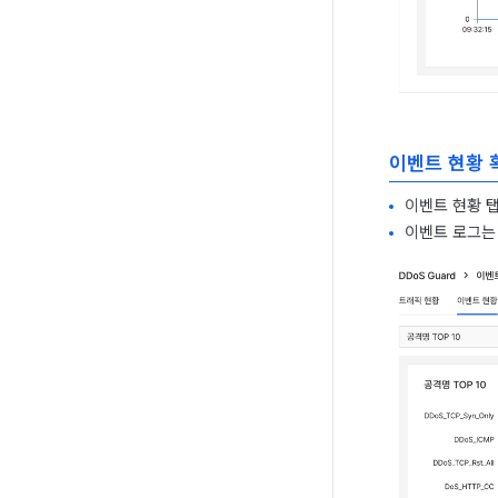
이벤트 현황 
이벤트 현황 
이벤트 로그는 