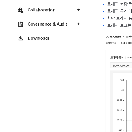
트래픽 현황 탭
Collaboration
트래픽 통계 :
차단 트래픽 통
Governance & Audit
트래픽 로그는
Downloads