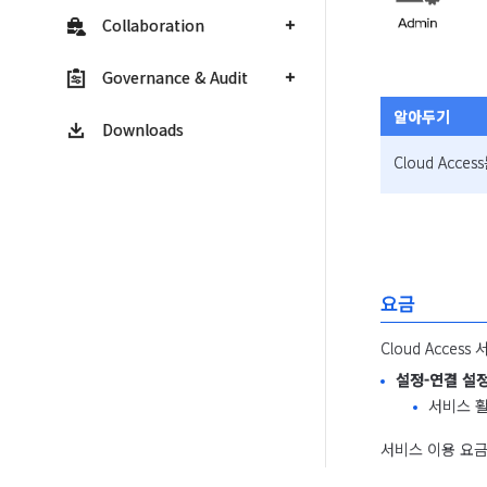
Collaboration
Governance & Audit
알아두기
Downloads
Cloud Acc
요금
Cloud Acce
설정-연결 설
서비스 
서비스 이용 요금