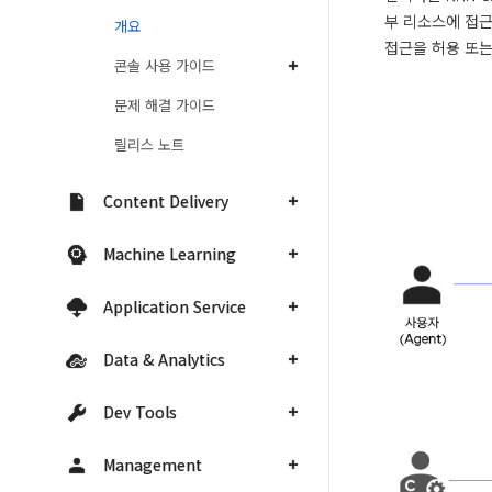
부 리소스에 접근을 
개요
접근을 허용 또는
콘솔 사용 가이드
문제 해결 가이드
릴리스 노트
Content Delivery
Machine Learning
Application Service
Data & Analytics
Dev Tools
Management