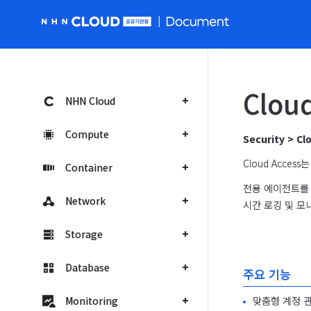
NHN Cloud 공공 홈페이지로 가기
Clou
NHN Cloud
Compute
Security > C
Cloud Acce
Container
전용 에이전트를 
Network
시간 로깅 및 모
Storage
Database
주요 기능
맞춤형 계정 
Monitoring