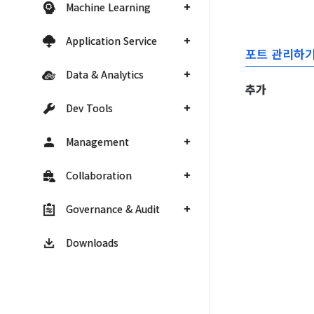
Machine Learning
Application Service
포트 관리하
Data & Analytics
추가
Dev Tools
Management
Collaboration
Governance & Audit
Downloads