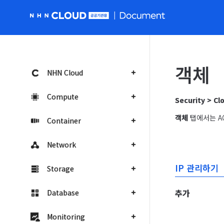
NHN Cloud 공공 홈페이지로 가기
객체
NHN Cloud
Compute
Security > 
객체
 탭에서는 A
Container
Network
IP 관리하기
Storage
추가
Database
Monitoring