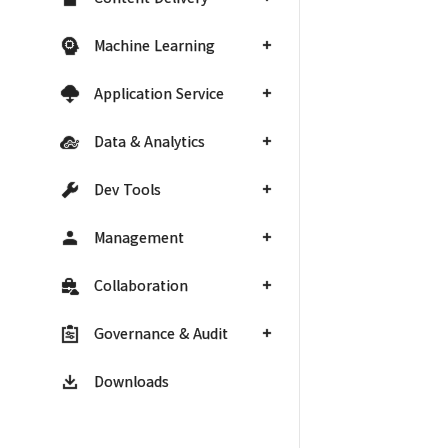
Machine Learning
Application Service
Data & Analytics
Dev Tools
Management
Collaboration
Governance & Audit
Downloads