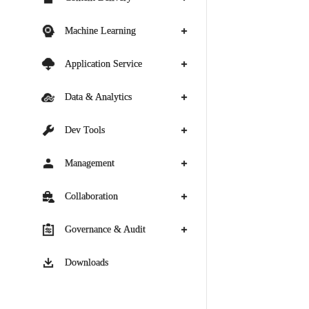
Machine Learning
Application Service
Data & Analytics
Dev Tools
Management
Collaboration
Governance & Audit
Downloads