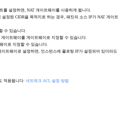
트를 설정하면, NAT 게이트웨이를 사용하게 됩니다.
된 CIDR을 목적지로 하는 경우, 패킷의 소스 IP가 NAT 게이트
할 수 있습니다.
T 게이트웨이를 게이트웨이로 지정할 수 있습니다.
웨이로 지정할 수 있습니다.
트웨이를 게이트웨이로 설정하면, 인스턴스에 플로팅 IP가 설정되어 있더라도
도 적용됩니다. 
네트워크 ACL 설정 방법