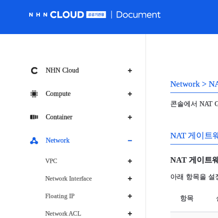
NHN Cloud 공공 홈페이지로 가기
NHN Cloud
Network > 
Compute
콘솔에서 NAT 
Container
NAT 게이트
Network
NAT 게이트
VPC
아래 항목을 설
Network Interface
Floating IP
항목
Network ACL