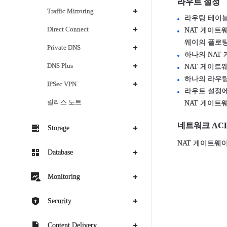
라우트 설정
Traffic Mirroring
라우팅 테이블
Direct Connect
NAT 게이트
웨이의 플로팅
Private DNS
하나의 NAT
DNS Plus
NAT 게이트
하나의 라우팅
IPSec VPN
라우트 설정에서
릴리스 노트
NAT 게이트
네트워크 AC
Storage
NAT 게이트웨이
Database
Monitoring
Security
Content Delivery