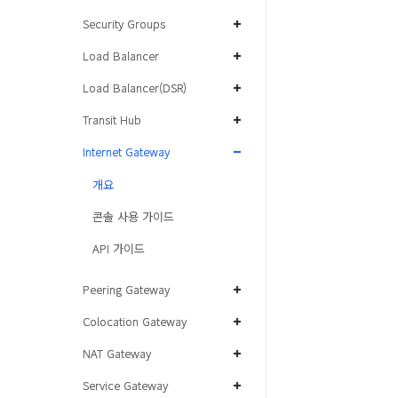
Security Groups
Load Balancer
Load Balancer(DSR)
Transit Hub
Internet Gateway
개요
콘솔 사용 가이드
API 가이드
Peering Gateway
Colocation Gateway
NAT Gateway
Service Gateway