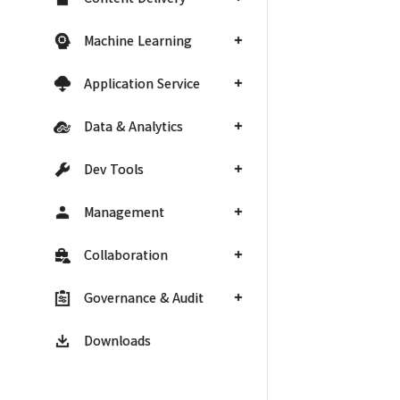
Machine Learning
Application Service
Data & Analytics
Dev Tools
Management
Collaboration
Governance & Audit
Downloads