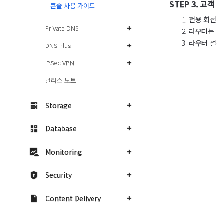
STEP 3. 고
콘솔 사용 가이드
전용 회선
Private DNS
라우터는 
라우터 설정
DNS Plus
IPSec VPN
릴리스 노트
Storage
Database
Monitoring
Security
Content Delivery