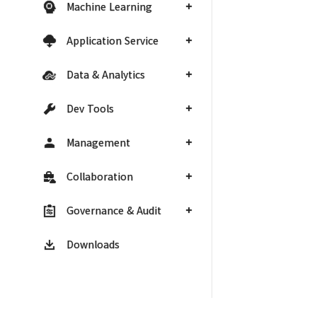
Machine Learning
Application Service
Data & Analytics
Dev Tools
Management
Collaboration
Governance & Audit
Downloads