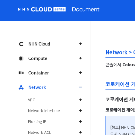
NHN Cloud 공공 홈페이지로 가기
NHN Cloud
Network >
Compute
콘솔에서 
Coloc
Container
코로케이션 
Network
코로케이션 게
VPC
코로케이션 게이
Network Interface
Floating IP
[참고] NHN
Network ACL
드시 NHN Clo