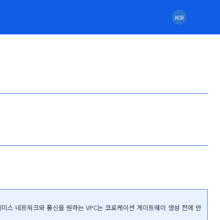
KOR
 온프레미스 네트워크와 통신을 원하는 VPC는 코로케이션 게이트웨이 생성 전에 반