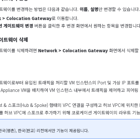
트웨이를 변경하는 방법은 다음과 같습니다. 
이름
, 
설명
만 변경할 수 있습니다.
 > Colocation Gateway
로 이동합니다.
션 게이트웨이 변경
버튼을 클릭한 후 변경 화면에서 원하는 항목을 변경합니다
이트웨이 삭제
트웨이를 삭제하려면 
Network > Colocation Gateway
 화면에서 삭제할
웨이로부터 유입된 트래픽을 처리할 VM 인스턴스의 Port 및 가상 IP 포트를
rtual Appliance VM을 배치하여 VM 인스턴스 내부에서 트래픽을 제어하고 
 & 스포크(Hub & Spoke) 형태의 VPC 연결을 구성하고 허브 VPC에 위치한 N
 허브 VPC에 스포크로 추가하기 위해 코로케이션 게이트웨이의 라우트 기능을
 한국(평촌), 한국(판교) 리전에서만 기능이 제공됩니다.