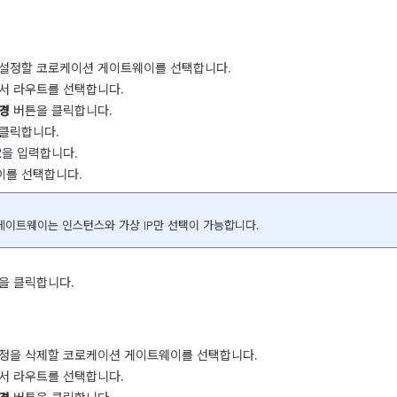
설정할 코로케이션 게이트웨이를 선택합니다.
서 라우트를 선택합니다.
경
버튼을 클릭합니다.
클릭합니다.
DR을 입력합니다.
이를 선택합니다.
 게이트웨이는 인스턴스와 가상 IP만 선택이 가능합니다.
을 클릭합니다.
정을 삭제할 코로케이션 게이트웨이를 선택합니다.
서 라우트를 선택합니다.