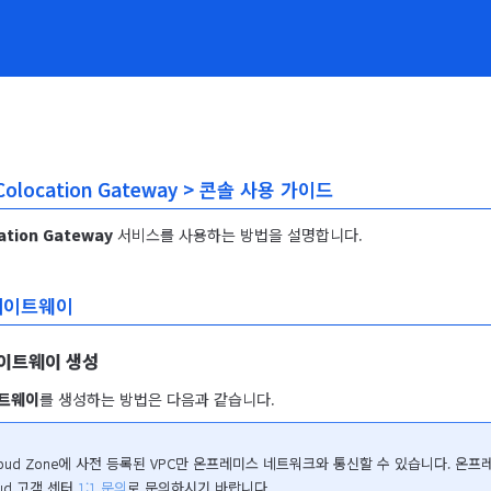
 Colocation Gateway > 콘솔 사용 가이드
ation Gateway
 서비스를 사용하는 방법을 설명합니다.
게이트웨이
이트웨이 생성
트웨이
를 생성하는 방법은 다음과 같습니다.
 Cloud Zone에 사전 등록된 VPC만 온프레미스 네트워크와 통신할 수 있습니다.
ud 고객 센터 
1:1 문의
로 문의하시기 바랍니다.