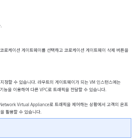
.
 코로케이션 게이트웨이를 선택하고 코로케이션 게이트웨이 삭제 버튼을 
 지정할 수 있습니다. 라우트의 게이트웨이가 되는 VM 인스턴스에는 
피어링 기능을 이용하여 다른 VPC로 트래픽을 전달할 수 있습니다.
etwork Virtual Appliance로 트래픽을 제어하는 상황에서 고객의 온프
 활용할 수 있습니다. 