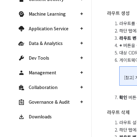
라우트 생성
Machine Learning
라우트를 
Application Service
하단 탭에
라우트 변
Data & Analytics
+
버튼을 
대상 CI
Dev Tools
게이트웨
Management
[참고]
Collaboration
확인
버튼
Governance & Audit
라우트 삭제
Downloads
라우트 설
하단 탭에