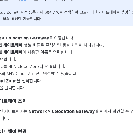
Cloud Zone에 사전 등록되지 않은 VPC를 선택하여 코로케이션 게이트웨이를 생성하
PC와의 통신만 가능합니다.
 > Colocation Gateway
로 이동합니다.
션 게이트웨이 생성
버튼을 클릭하면 생성 화면이 나타납니다.
션 게이트웨이
에 사용할
이름
을 입력합니다.
선택합니다.
C를 NHN Cloud Zone과 연결합니다.
개의 NHN Cloud Zone만 연결할 수 있습니다.
ud Zone
을 선택합니다.
을 클릭합니다.
이트웨이 조회
션 게이트웨이는 
Network > Colocation Gateway
 화면에서 확인할 수
니다.
이트웨이 변경