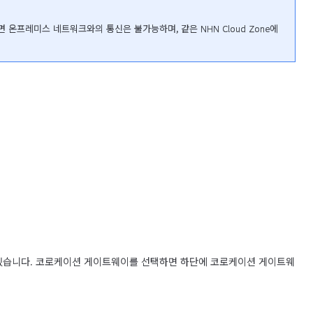
면 온프레미스 네트워크와의 통신은 불가능하며, 같은 NHN Cloud Zone에 
 있습니다. 코로케이션 게이트웨이를 선택하면 하단에 코로케이션 게이트웨