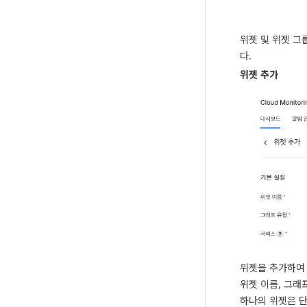
위젯 및 위젯 그
다.
위젯 추가
위젯을 추가하여 
위젯 이름, 그래
하나의 위젯은 단