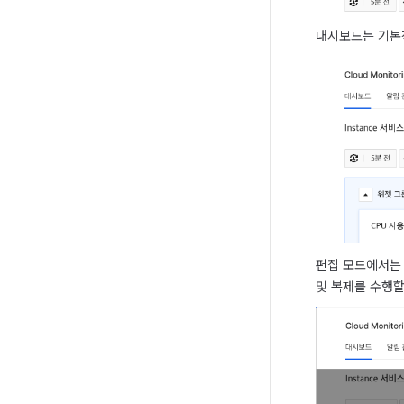
대시보드는 기본적
편집 모드에서는 
및 복제를 수행할