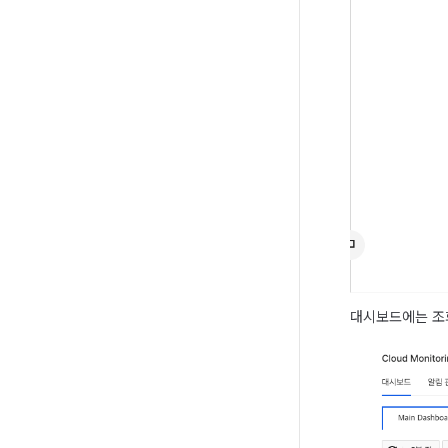
대시보드에는 조회