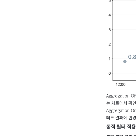
Aggregation
는 차트에서 확인
Aggregati
터도 결과에 반
동적 필터 적용