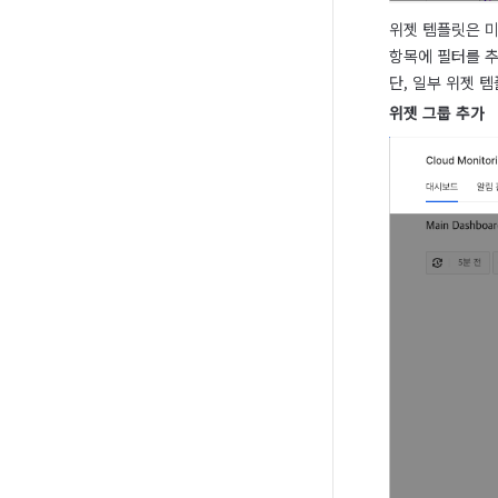
위젯 템플릿은 미
항목에 필터를 추
단, 일부 위젯 
위젯 그룹 추가