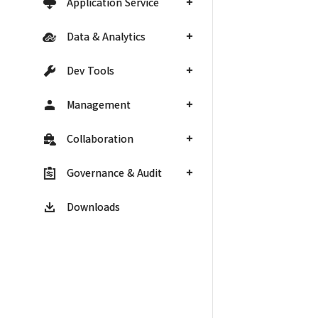
Application Service
Data & Analytics
Dev Tools
Management
Collaboration
Governance & Audit
Downloads