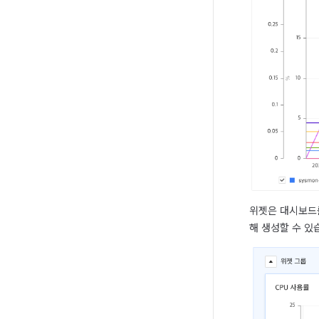
위젯은 대시보드를
해 생성할 수 있