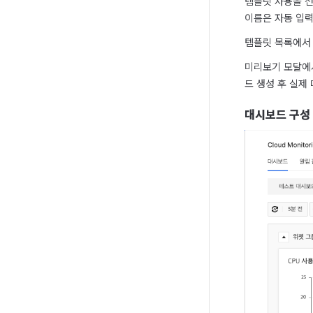
템플릿 사용을 선
이름은 자동 입력
템플릿 목록에서
미리보기 모달에서
드 생성 후 실제
대시보드 구성