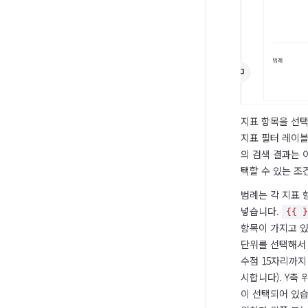
지표 항목을 선택
지표 필터 레이블
의 검색 결과는 
택할 수 있는 조
범례는 각 지표 
넣습니다. 
{{ 
항목이 가지고 있
단위를 선택해서 
수점 15자리까지
시합니다). Y축
이 선택되어 있습