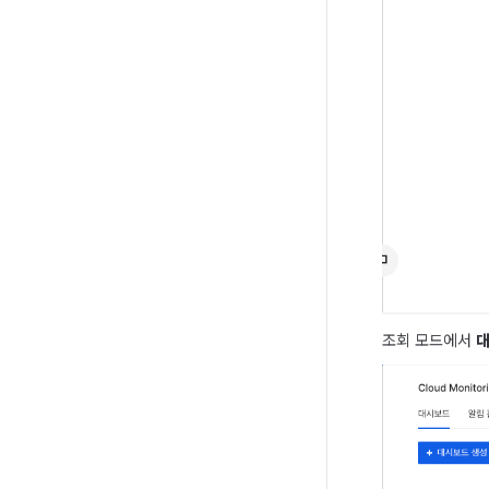
조회 모드에서 