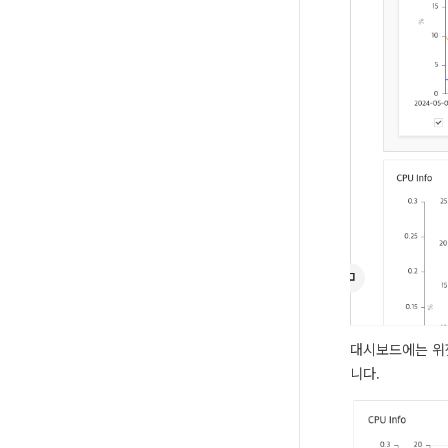
대시보드에는 위젯
니다.