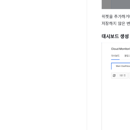
위젯을 추가하거나
저장하지 않은 변
대시보드 생성