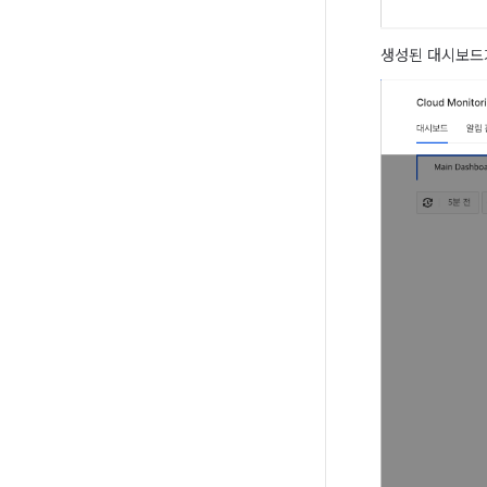
생성된 대시보드가