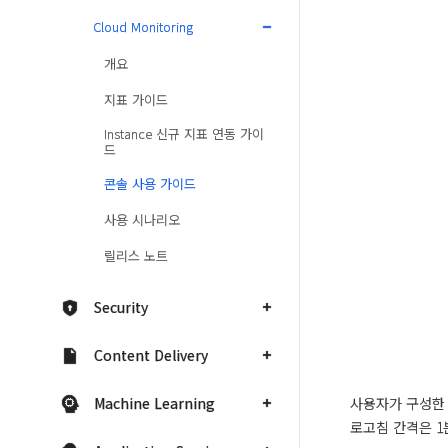
Cloud Monitoring
개요
지표 가이드
Instance 신규 지표 연동 가이
드
콘솔 사용 가이드
사용 시나리오
릴리스 노트
Security
Content Delivery
사용자가 구성한 
Machine Learning
로고침 간격은 1