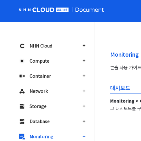
NHN Cloud 공공 홈페이지로 가기
NHN Cloud
Monitoring
Compute
콘솔 사용 가이드에
Container
대시보드
Network
Monitoring >
Storage
고 대시보드를 구
Database
Monitoring