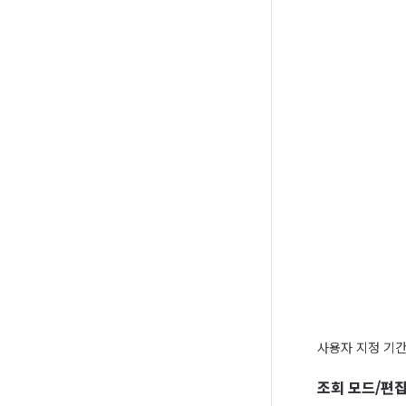
사용자 지정 기간
조회 모드/편집