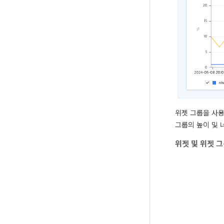
위젯 그룹을 사용
그룹의 높이 및 
위젯 및 위젯 