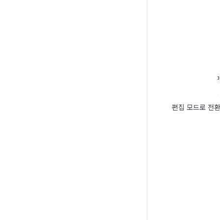
편집 모드로 전환