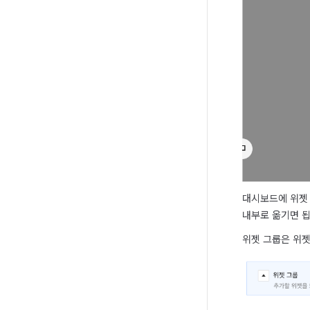
대시보드에 위젯 
내부로 옮기면 됩
위젯 그룹은 위젯