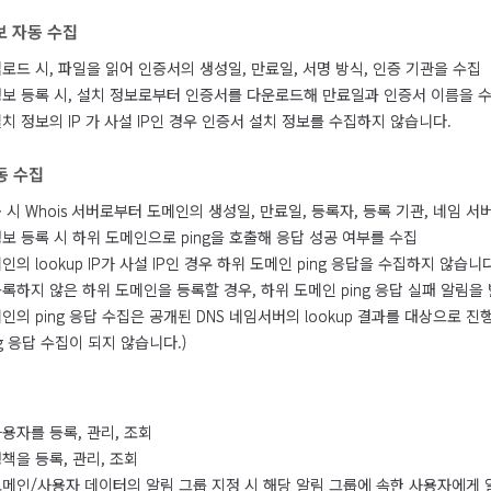
보 자동 수집
로드 시, 파일을 읽어 인증서의 생성일, 만료일, 서명 방식, 인증 기관을 수집
정보 등록 시, 설치 정보로부터 인증서를 다운로드해 만료일과 인증서 이름을 
치 정보의 IP 가 사설 IP인 경우 인증서 설치 정보를 수집하지 않습니다.
동 수집
 시 Whois 서버로부터 도메인의 생성일, 만료일, 등록자, 등록 기관, 네임 서
보 등록 시 하위 도메인으로 ping을 호출해 응답 성공 여부를 수집
인의 lookup IP가 사설 IP인 경우 하위 도메인 ping 응답을 수집하지 않습니다
등록하지 않은 하위 도메인을 등록할 경우, 하위 도메인 ping 응답 실패 알림을
인의 ping 응답 수집은 공개된 DNS 네임서버의 lookup 결과를 대상으로 진
ng 응답 수집이 되지 않습니다.)
용자를 등록, 관리, 조회
책을 등록, 관리, 조회
도메인/사용자 데이터의 알림 그룹 지정 시 해당 알림 그룹에 속한 사용자에게 