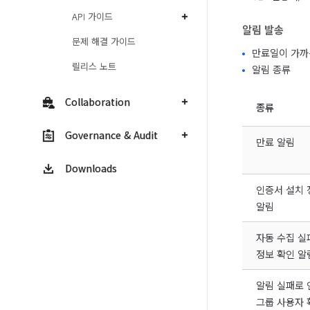
API 가이드
알림 발송
문제 해결 가이드
만료일이 가까
릴리스 노트
알림 종류
Collaboration
종류
Governance & Audit
만료 알림
Downloads
인증서 설치 
알림
자동 수집 실
정보 확인 알
알림 실패로 
그룹 사용자 