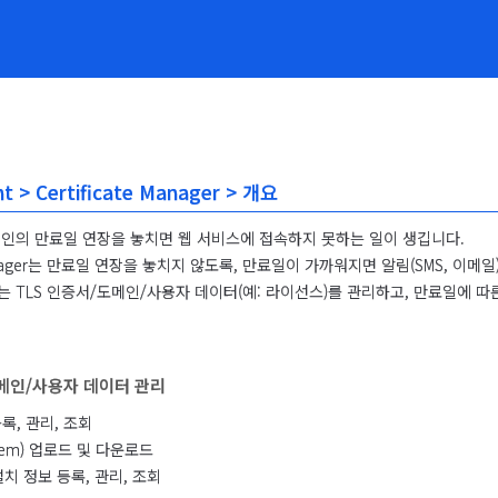
 > Certificate Manager > 개요
메인의 만료일 연장을 놓치면 웹 서비스에 접속하지 못하는 일이 생깁니다.

e Manager는 만료일 연장을 놓치지 않도록, 만료일이 가까워지면 알림(SMS, 이메
 TLS 인증서/도메인/사용자 데이터(예: 라이선스)를 관리하고, 만료일에 따
도메인/사용자 데이터 관리
록, 관리, 조회
em) 업로드 및 다운로드
치 정보 등록, 관리, 조회