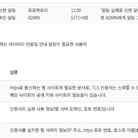
인한 알림
프로젝트의
11:00
'알림 실패로 인한 
 확인 알림
ADMIN
(UTC+09)
한 ADMIN에게 알림
하는 데이터의 만료일 안내 알림이 필요한 사용자
설명
https로 통신하는 웹 사이트에 필요한 문서로, TLS 인증서는 신뢰할 
해당 사이트의 공개 키와 사이트의 정보들이 있습니다.
인증서의 실제 사용 정보(웹 서버 도메인, 포트 번호)입니다.
인증서를 설치한 웹 서버의 정보(IP 주소, https 포트 번호, 호스트 이름