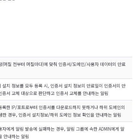
정(며칠 전부터 며칠마다)에 맞춰 인증서/도메인/사용자 데이터의 만료
 설치 정보를 모두 등록 시, 인증서 설치 정보의 만료일이 인증서의 만
인증서 교체 대상으로 판단하고 인증서 교체를 안내하는 알림
등록한 IP/포트로부터 인증서를 다운로드하지 못하거나 하위 도메인의
 발생한 경우, 인증서 설치정보/하위 도메인 정보 확인을 안내하는 알림
용자에게 알림 발송에 실패하는 경우, 알림 그룹에 속한 ADMIN에게 알
을 안내하는 알림