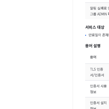
알림 실패로 
그룹 ADMIN
서비스 대상
만료일이 존재
용어 설명
용어
TLS 인증
서/인증서
인증서 사용
정보
인증서 설치
정보