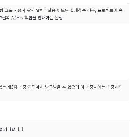
알림 그룹 사용자 확인 알림` 발송에 모두 실패하는 경우, 프로젝트에 속
 그룹의 ADMIN 확인을 안내하는 알림
수 있는 제3자 인증 기관에서 발급받을 수 있으며 이 인증서에는 인증서의
)를 의미합니다.