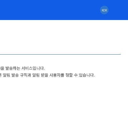
KOR
일)을 발송하는 서비스입니다.

른 알림 발송 규칙과 알림 받을 사용자를 정할 수 있습니다.