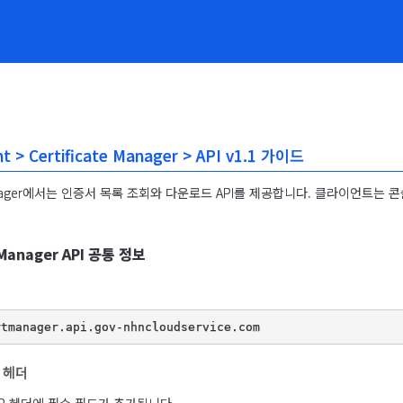
 > Certificate Manager > API v1.1 가이드
e Manager에서는 인증서 목록 조회와 다운로드 API를 제공합니다. 클라이언트
e Manager API 공통 정보
P 헤더