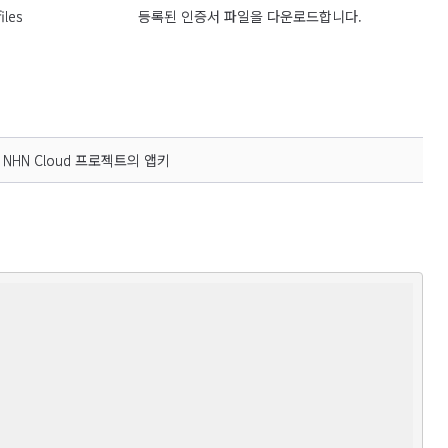
iles
등록된 인증서 파일을 다운로드합니다.
HN Cloud 프로젝트의 앱키