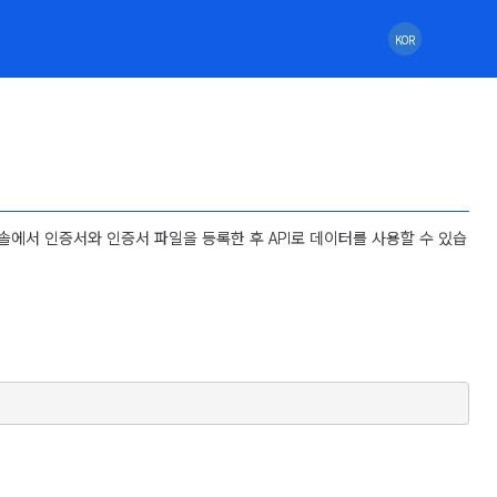
KOR
는 콘솔에서 인증서와 인증서 파일을 등록한 후 API로 데이터를 사용할 수 있습