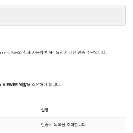
t Access Key와 함께 사용하여 API 요청에 대한 인증 수단입니다.

er VIEWER 역할
을 소유해야 합니다.
설명
인증서 목록을 조회합니다.