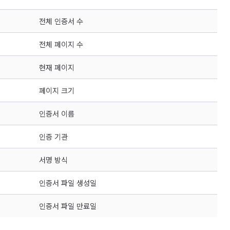
전체 인증서 수
전체 페이지 수
현재 페이지
페이지 크기
인증서 이름
인증 기관
서명 방식
인증서 파일 생성일
인증서 파일 만료일