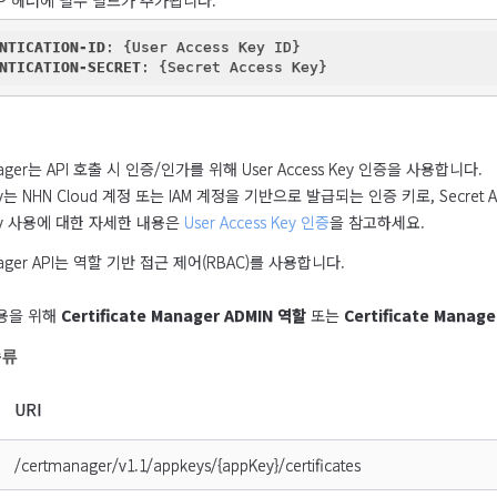
TP 헤더에 필수 필드가 추가됩니다.
NTICATION-ID
NTICATION-SECRET
Manager는 API 호출 시 인증/인가를 위해 User Access Key 인증을 사용합니다.

 Key는 NHN Cloud 계정 또는 IAM 계정을 기반으로 발급되는 인증 키로, Secre
 Key 사용에 대한 자세한 내용은 
User Access Key 인증
을 참고하세요.
 Manager API는 역할 기반 접근 제어(RBAC)를 사용합니다.
용을 위해 
Certificate Manager ADMIN 역할
 또는 
Certificate Manag
종류
URI
/certmanager/v1.1/appkeys/{appKey}/certificates