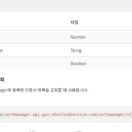
타입
Number
ge
String
Boolean
조회
 Manager에 등록한 인증서 목록을 조회할 때 사용합니다.
/
/certmanager.api.gov-nhncloudservice.com/certmanager
/v1