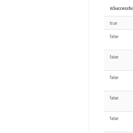
isSuccessfu
true
false
false
false
false
false