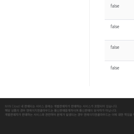
false
false
false
false
NHN Cloud 내 판매되는 서비스 중에는 개별판매자가 판매하는 서비스가 포함되어 있습니다.
해당 상품의 경우 엔에이치엔클라우드는 통신판매중개자이며 통신판매의 당사자가 아닙니다.
개별판매자가 판매하는 서비스와 관련하여 문제가 발생되는 경우 엔에이치엔클라우드는 이에 대한 책임을 