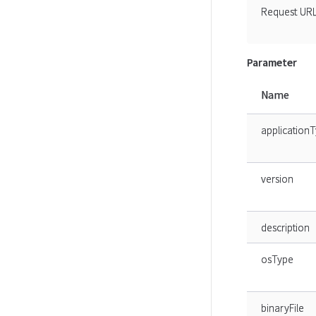
Request UR
Parameter
Name
application
version
description
osType
binaryFile