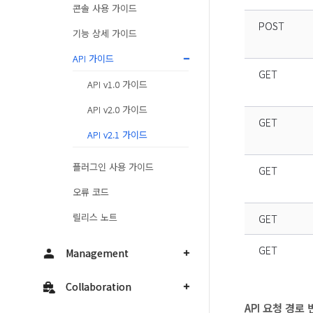
콘솔 사용 가이드
POST
기능 상세 가이드
API 가이드
GET
API v1.0 가이드
API v2.0 가이드
GET
API v2.1 가이드
플러그인 사용 가이드
GET
오류 코드
릴리스 노트
GET
GET
Management
Collaboration
API 요청 경로