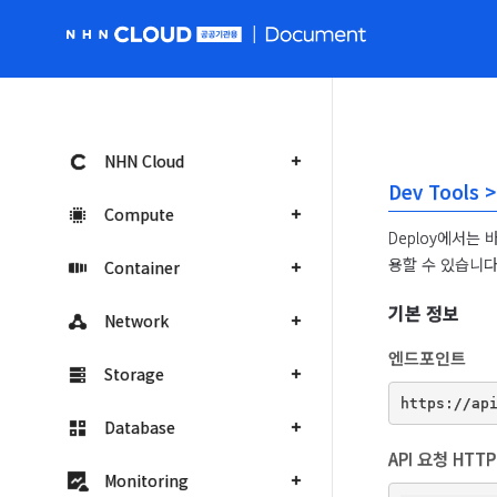
NHN Cloud 공공 홈페이지로 가기
NHN Cloud
Dev Tools 
Compute
Deploy에서는
용할 수 있습니다
Container
기본 정보
Network
엔드포인트
Storage
Database
API 요청 HTT
Monitoring