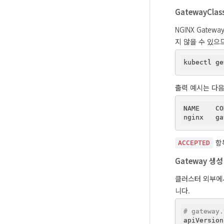
GatewayClas
NGINX Gateway
지 않을 수 있으
출력 예시는 다음
NAME    CO
 항
ACCEPTED
Gateway 생성
클러스터 외부에서
니다.
# gateway.
apiVersion