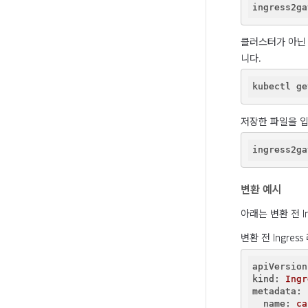
ingress2ga
클러스터가 아닌
니다.
저장한 파일을 
ingress2ga
변환 예시
아래는 변환 전 I
변환 전 Ingre
apiVersion
kind:
Ingr
metadata:
  name:
ca