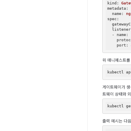
kind:
Gate
metadata:
  name:
ng
spec:
  gatewayC
  listener
  - name:
    protoc
    port:
위 매니페스트를
게이트웨이가 생성
트웨이 상태와 외
출력 예시는 다음