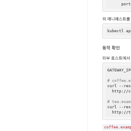
      port
위 매니페스트를
동작 확인
외부 호스트에서
GATEWAY_IP
# coffee.
curl --res
  http://c
# tea.ex
curl --res
coffee.exam