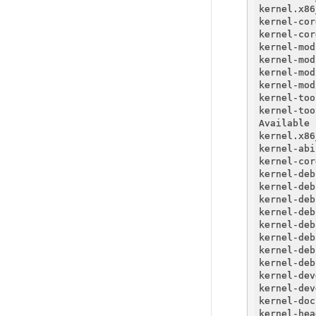
kernel.x86
kernel-cor
kernel-cor
kernel-mod
kernel-mod
kernel-mod
kernel-mod
kernel-too
kernel-too
Available 
kernel.x86
kernel-abi
kernel-cor
kernel-deb
kernel-deb
kernel-deb
kernel-deb
kernel-deb
kernel-deb
kernel-deb
kernel-deb
kernel-dev
kernel-dev
kernel-doc
kernel-hea