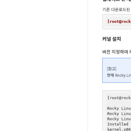
기존 다운로드된
[root@rock
커널 설치
버전 지정하여 
[참고]

현재 Rocky L
[root@rock
Rocky Linu
Rocky Linu
Rocky Linu
Installed 
kernel.x86