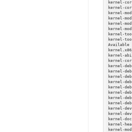
kernel-cor
kernel-cor
kernel-mod
kernel-mod
kernel-mod
kernel-mod
kernel-too
kernel-too
Available 
kernel.x86
kernel-abi
kernel-cor
kernel-deb
kernel-deb
kernel-deb
kernel-deb
kernel-deb
kernel-deb
kernel-deb
kernel-deb
kernel-dev
kernel-dev
kernel-doc
kernel-hea
kernel-mod