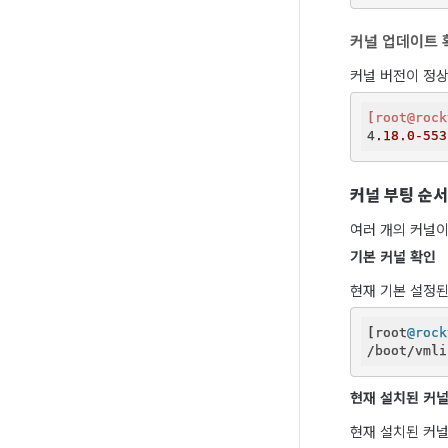
커널 업데이트 
커널 버전이 정
[root@rock
4
.18
.0-553
커널 부팅 순서
여러 개의 커널이
기본 커널 확인
현재 기본 설정된
[root
@rock
/boot/vmli
현재 설치된 커널
현재 설치된 커널