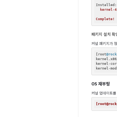
Installed:
kernel-4
Complete!
패키지 설치 확
커널 패키지가 
[root
@rock
kernel.x86
kernel-cor
kernel-mod
OS 재부팅
커널 업데이트를 
[root@rock