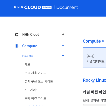
NHN Cloud 공공 홈페이지로 가기
NHN Cloud
Compute >
Compute
Instance
[주의] 

커널 업데이트 
개요
콘솔 사용 가이드
Rocky Linux
설치 구성 요소 가이드
API 가이드
커널 버전 확인
문제 해결 가이드
현재 설치된 커널