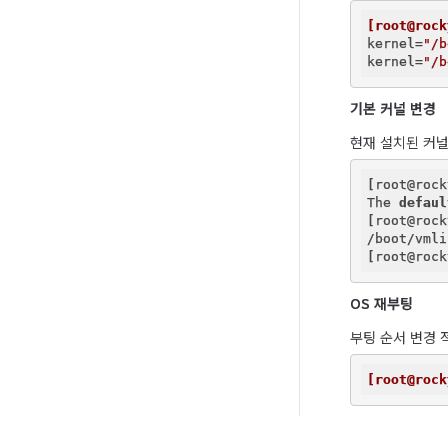
[root@rock
kernel
=
"/b
kernel
=
"/b
기본 커널 변경
현재 설치된 커널
[root@rock
The 
defaul
[root@rock
/boot/vmli
[root@rock
OS 재부팅
부팅 순서 변경 
[root@rock