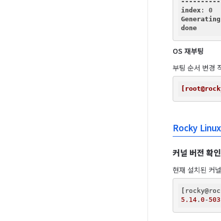
----------
index
Generating
done
OS 재부팅
부팅 순서 변경 
[root@rock
Rocky Linux
커널 버전 확인
현재 설치된 커널
5.14
.
0
-
503