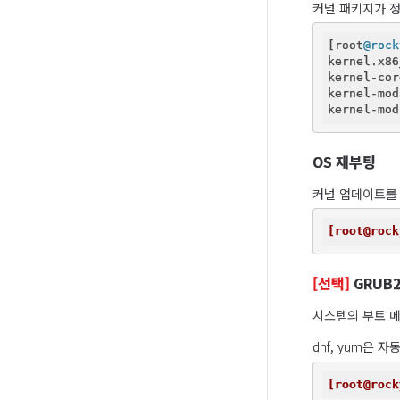
커널 패키지가 
[root
@rock
kernel.x86
kernel-cor
kernel-mod
kernel-mod
OS 재부팅
커널 업데이트를 
[root@rock
[선택]
GRUB
시스템의 부트 메
dnf, yum은 
[root@rock