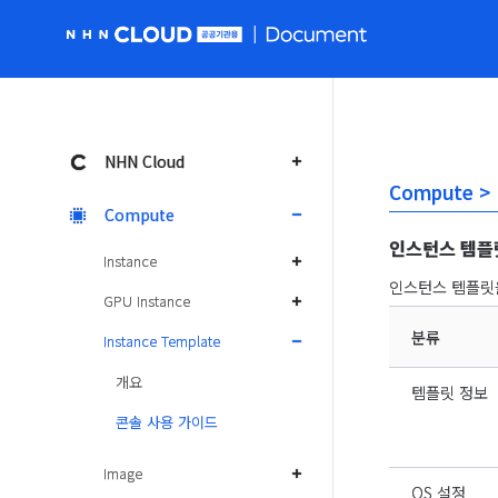
NHN Cloud 공공 홈페이지로 가기
NHN Cloud
Compute >
Compute
인스턴스 템플
Instance
인스턴스 템플릿을
GPU Instance
분류
Instance Template
개요
템플릿 정보
콘솔 사용 가이드
Image
OS 설정