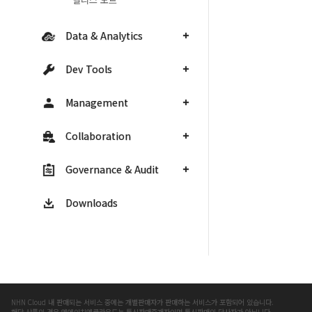
Data & Analytics
Dev Tools
Management
Collaboration
Governance & Audit
Downloads
NHN Cloud 내 판매되는 서비스 중에는 개별판매자가 판매하는 서비스가 포함되어 있습니다.
해당 상품의 경우 엔에이치엔클라우드는 통신판매중개자이며 통신판매의 당사자가 아닙니다.